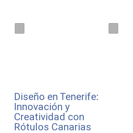
Diseño en Tenerife:
Innovación y
Creatividad con
Rótulos Canarias