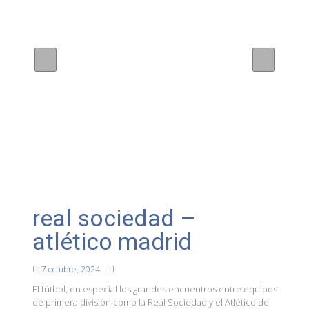
real sociedad –
atlético madrid
7 octubre, 2024
El fútbol, en especial los grandes encuentros entre equipos
de primera división como la Real Sociedad y el Atlético de