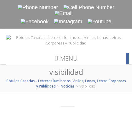
MENU
visibilidad
Rótulos Canarias - Letreros luminosos, Vinilos, Lonas, Letras Corporeas
y Publicidad
Noticias
visibilidad
>
>