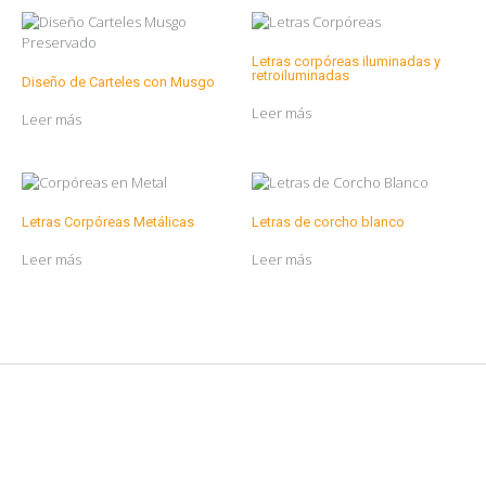
Letras corpóreas iluminadas y
retroiluminadas
Diseño de Carteles con Musgo
Leer más
Leer más
Letras Corpóreas Metálicas
Letras de corcho blanco
Leer más
Leer más