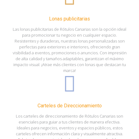
Lonas publicitarias
Las lonas publicitarias de Rótulos Canarias son la opción ideal
para promocionar tu negocio en cualquier espacio.
Resistentes y duraderas, nuestras lonas personalizadas son
perfectas para exteriores e interiores, ofreciendo gran
visibilidad a eventos, promociones o anuncios. Con impresión
de alta calidad y tamaños adaptables, garantizan el máximo
impacto visual. ¡Atrae más clientes con lonas que destacan tu
marca!
Carteles de Direccionamiento
Los carteles de direccionamiento de Rótulos Canarias son
esenciales para guiar a tus clientes de manera efectiva.
Ideales para negocios, eventos y espacios públicos, estos
carteles ofrecen información clara y visualmente atractiva.