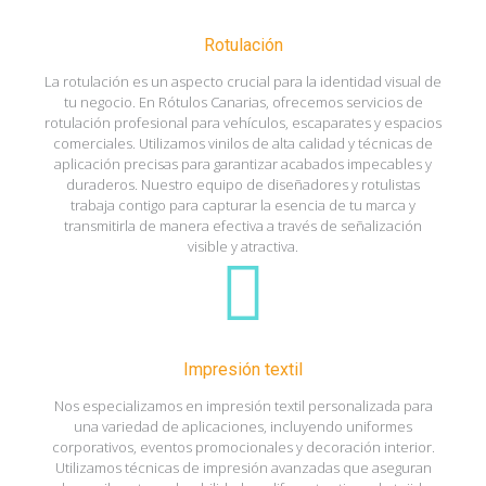
Rotulación
La rotulación es un aspecto crucial para la identidad visual de
tu negocio. En Rótulos Canarias, ofrecemos servicios de
rotulación profesional para vehículos, escaparates y espacios
comerciales. Utilizamos vinilos de alta calidad y técnicas de
aplicación precisas para garantizar acabados impecables y
duraderos. Nuestro equipo de diseñadores y rotulistas
trabaja contigo para capturar la esencia de tu marca y
transmitirla de manera efectiva a través de señalización
visible y atractiva.
Impresión textil
Nos especializamos en impresión textil personalizada para
una variedad de aplicaciones, incluyendo uniformes
corporativos, eventos promocionales y decoración interior.
Utilizamos técnicas de impresión avanzadas que aseguran