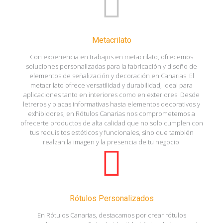
Metacrilato
Con experiencia en trabajos en metacrilato, ofrecemos
soluciones personalizadas para la fabricación y diseño de
elementos de señalización y decoración en Canarias. El
metacrilato ofrece versatilidad y durabilidad, ideal para
aplicaciones tanto en interiores como en exteriores. Desde
letreros y placas informativas hasta elementos decorativos y
exhibidores, en Rótulos Canarias nos comprometemos a
ofrecerte productos de alta calidad que no solo cumplen con
tus requisitos estéticos y funcionales, sino que también
realzan la imagen y la presencia de tu negocio.
Rótulos Personalizados
En Rótulos Canarias, destacamos por crear rótulos