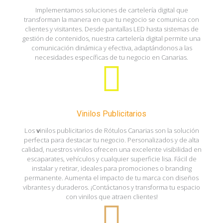
Implementamos soluciones de cartelería digital que
transforman la manera en que tu negocio se comunica con
clientes y visitantes. Desde pantallas LED hasta sistemas de
gestión de contenidos, nuestra cartelería digital permite una
comunicación dinámica y efectiva, adaptándonos a las
necesidades específicas de tu negocio en Canarias.
Vinilos Publicitarios
Los
v
inilos publicitarios de Rótulos Canarias son la solución
perfecta para destacar tu negocio. Personalizados y de alta
calidad, nuestros vinilos ofrecen una excelente visibilidad en
escaparates, vehículos y cualquier superficie lisa. Fácil de
instalar y retirar, ideales para promociones o branding
permanente. Aumenta el impacto de tu marca con diseños
vibrantes y duraderos. ¡Contáctanos y transforma tu espacio
con vinilos que atraen clientes!