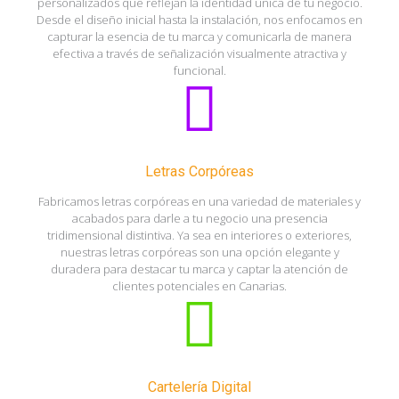
personalizados que reflejan la identidad única de tu negocio.
Desde el diseño inicial hasta la instalación, nos enfocamos en
capturar la esencia de tu marca y comunicarla de manera
efectiva a través de señalización visualmente atractiva y
funcional.
Letras Corpóreas
Fabricamos letras corpóreas en una variedad de materiales y
acabados para darle a tu negocio una presencia
tridimensional distintiva. Ya sea en interiores o exteriores,
nuestras letras corpóreas son una opción elegante y
duradera para destacar tu marca y captar la atención de
clientes potenciales en Canarias.
Cartelería Digital