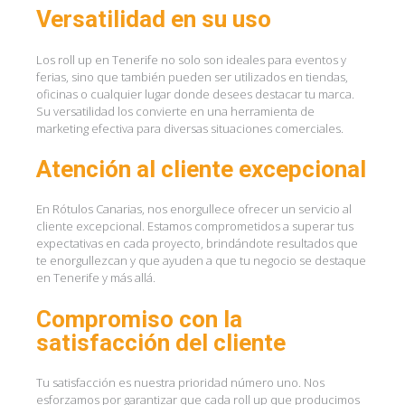
Versatilidad en su uso
Los roll up en Tenerife no solo son ideales para eventos y
ferias, sino que también pueden ser utilizados en tiendas,
oficinas o cualquier lugar donde desees destacar tu marca.
Su versatilidad los convierte en una herramienta de
marketing efectiva para diversas situaciones comerciales.
Atención al cliente excepcional
En Rótulos Canarias, nos enorgullece ofrecer un servicio al
cliente excepcional. Estamos comprometidos a superar tus
expectativas en cada proyecto, brindándote resultados que
te enorgullezcan y que ayuden a que tu negocio se destaque
en Tenerife y más allá.
Compromiso con la
satisfacción del cliente
Tu satisfacción es nuestra prioridad número uno. Nos
esforzamos por garantizar que cada roll up que producimos