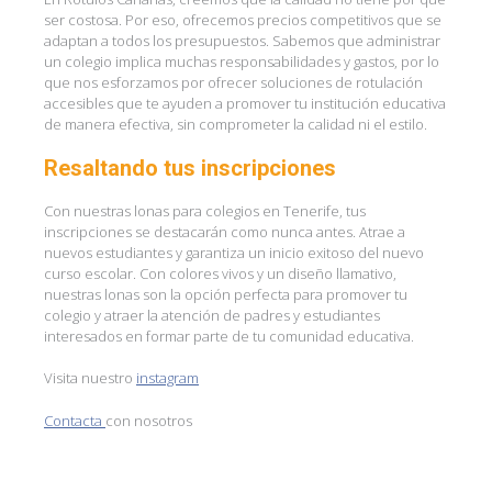
ser costosa. Por eso, ofrecemos precios competitivos que se
adaptan a todos los presupuestos. Sabemos que administrar
un colegio implica muchas responsabilidades y gastos, por lo
que nos esforzamos por ofrecer soluciones de rotulación
accesibles que te ayuden a promover tu institución educativa
de manera efectiva, sin comprometer la calidad ni el estilo.
Resaltando tus inscripciones
Con nuestras lonas para colegios en Tenerife, tus
inscripciones se destacarán como nunca antes. Atrae a
nuevos estudiantes y garantiza un inicio exitoso del nuevo
curso escolar. Con colores vivos y un diseño llamativo,
nuestras lonas son la opción perfecta para promover tu
colegio y atraer la atención de padres y estudiantes
interesados en formar parte de tu comunidad educativa.
Visita nuestro
instagram
Contacta
con nosotros