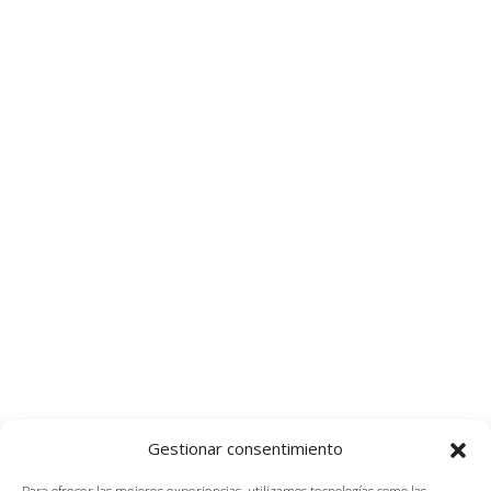
Gestionar consentimiento