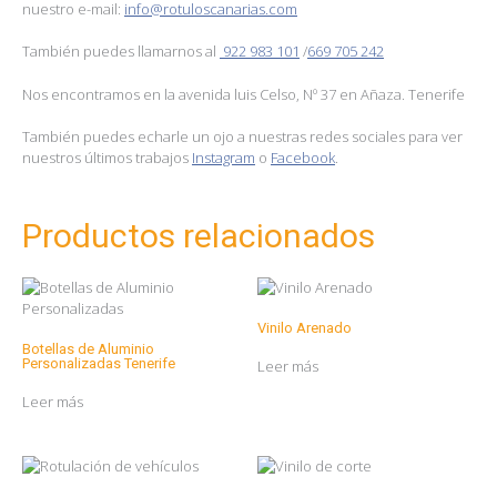
nuestro e-mail:
info@rotuloscanarias.com
También puedes llamarnos al
922 983 101
/
669 705 242
Nos encontramos en la avenida luis Celso, Nº 37 en Añaza. Tenerife
También puedes echarle un ojo a nuestras redes sociales para ver
nuestros últimos trabajos
Instagram
o
Facebook
.
Productos relacionados
Vinilo Arenado
Botellas de Aluminio
Personalizadas Tenerife
Leer más
Leer más