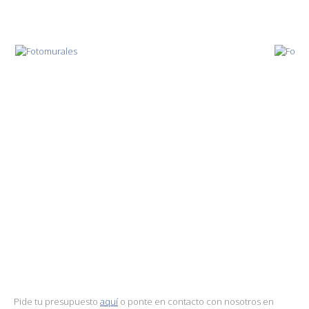
Pide tu presupuesto
aquí
o ponte en contacto con nosotros en