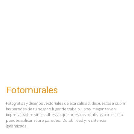
Fotomurales
Fotografías y diseños vectoriales de alta calidad, dispuestos a cubrir
las paredes de tu hogar o lugar de trabajo. Estas imágenes van
impresas sobre vinilo adhesivo que nuestros rotulistas o tu mismo
puedes aplicar sobre paredes. Durabilidad y resistencia
garantizada.