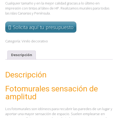
Cualquier tamaño y en la mejor calidad gracias a lo último en
impresión con tintas al látex de HP. Realizamos murales para todas
las islas Canarias y Península.
Solicita aquí tu presupuesto
Categoría:
Vinilo decorativo
Descripción
Descripción
Fotomurales sensación de
amplitud
Los fotomurales son idóneos para recubrir las paredes de un lugar y
aportar una mayor sensación de espacio. Suelen emplearse en