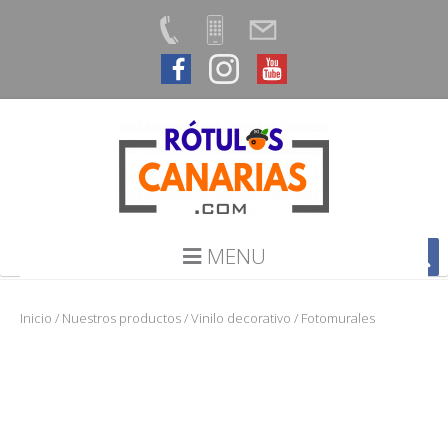
MENU
Inicio
/
Nuestros productos
/
Vinilo decorativo
/ Fotomurales