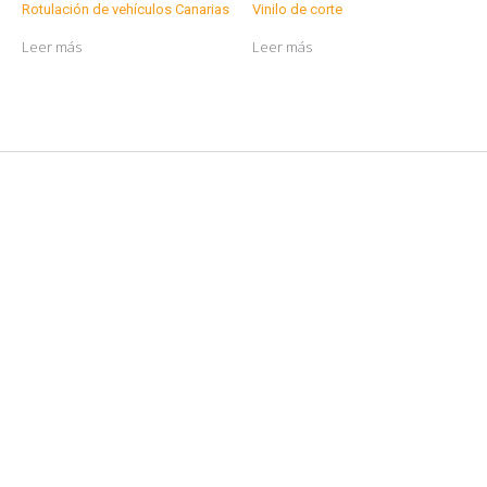
Rotulación de vehículos Canarias
Vinilo de corte
Leer más
Leer más