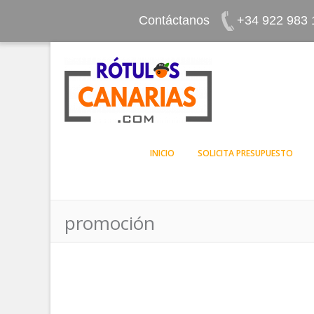
Contáctanos
+34 922 983 
INICIO
SOLICITA PRESUPUESTO
promoción