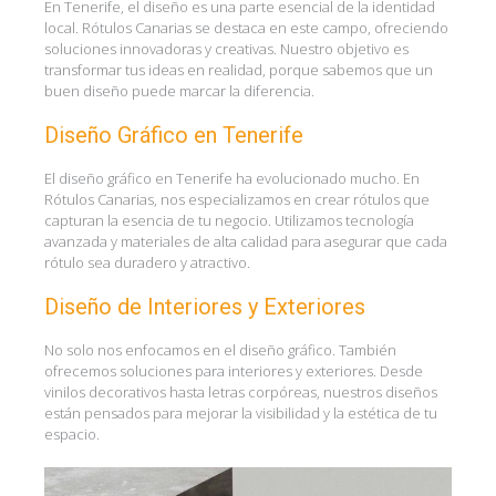
En Tenerife, el diseño es una parte esencial de la identidad
local. Rótulos Canarias se destaca en este campo, ofreciendo
soluciones innovadoras y creativas. Nuestro objetivo es
transformar tus ideas en realidad, porque sabemos que un
buen diseño puede marcar la diferencia.
Diseño Gráfico en Tenerife
El diseño gráfico en Tenerife ha evolucionado mucho. En
Rótulos Canarias, nos especializamos en crear rótulos que
capturan la esencia de tu negocio. Utilizamos tecnología
avanzada y materiales de alta calidad para asegurar que cada
rótulo sea duradero y atractivo.
Diseño de Interiores y Exteriores
No solo nos enfocamos en el diseño gráfico. También
ofrecemos soluciones para interiores y exteriores. Desde
vinilos decorativos hasta letras corpóreas, nuestros diseños
están pensados para mejorar la visibilidad y la estética de tu
espacio.