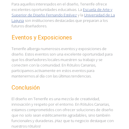
Para aquellos interesados en el diseño, Tenerife ofrece
excelentes oportunidades educativas. La
Escuela de Arte y
Superior de Diseño Fernando Estévez
y la
Universidad de La
Laguna
son instituciones destacadas que preparan a los
futuros diseñadores.
Eventos y Exposiciones
Tenerife alberga numerosos eventos y exposiciones de
diseño. Estos eventos son una excelente oportunidad para
que los diseñadores locales muestren su trabajo y se
conecten con la comunidad. En Rótulos Canarias,
participamos activamente en estos eventos para
mantenernos al día con las últimas tendencias.
Conclusión
El diseño en Tenerife es una mezcla de creatividad,
innovación y respeto por el entorno. En Rótulos Canarias,
estamos comprometidos con ofrecer soluciones de diseño
que no solo sean estéticamente agradables, sino también
funcionales y duraderas. ¡Haz que tu negocio destaque con
nuestros rótulos!