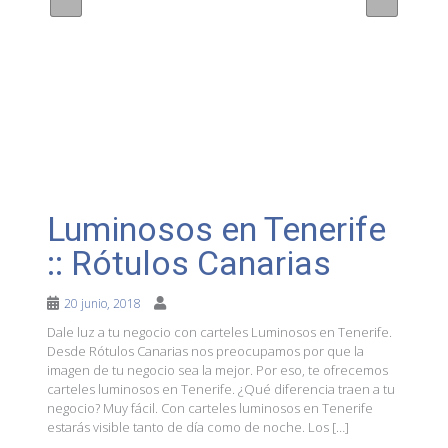
Luminosos en Tenerife
:: Rótulos Canarias
20 junio, 2018
Dale luz a tu negocio con carteles Luminosos en Tenerife.
Desde Rótulos Canarias nos preocupamos por que la
imagen de tu negocio sea la mejor. Por eso, te ofrecemos
carteles luminosos en Tenerife. ¿Qué diferencia traen a tu
negocio? Muy fácil. Con carteles luminosos en Tenerife
estarás visible tanto de día como de noche. Los […]