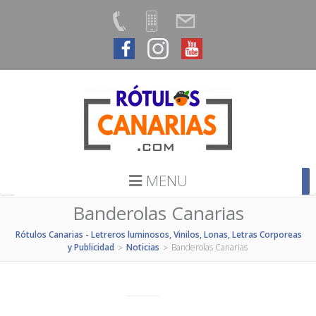
MENU
Banderolas Canarias
Rótulos Canarias - Letreros luminosos, Vinilos, Lonas, Letras Corporeas
y Publicidad
Noticias
Banderolas Canarias
>
>