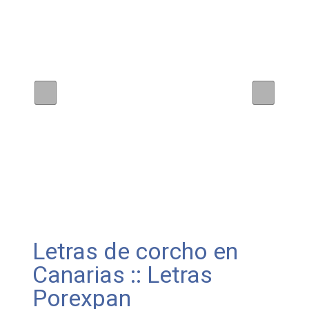
Letras de corcho en
Canarias :: Letras
Porexpan