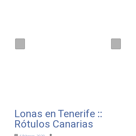
Lonas en Tenerife ::
Rótulos Canarias