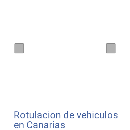
Rotulacion de vehiculos
en Canarias