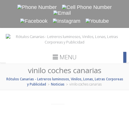
MENU
vinilo coches canarias
Rótulos Canarias - Letreros luminosos, Vinilos, Lonas, Letras Corporeas
y Publicidad
Noticias
vinilo coches canarias
>
>