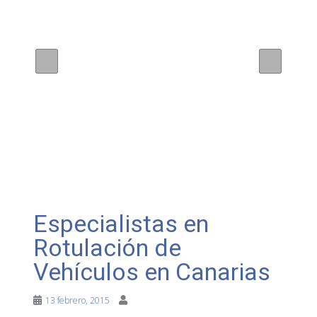
Especialistas en
Rotulación de
Vehículos en Canarias
13 febrero, 2015