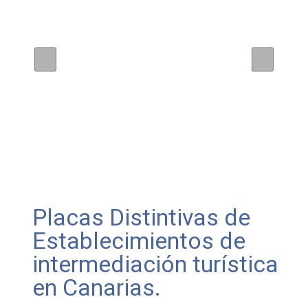
Placas Distintivas de
Establecimientos de
intermediación turística
en Canarias.