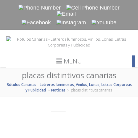
MENU
placas distintivos canarias
Rótulos Canarias - Letreros luminosos, Vinilos, Lonas, Letras Corporeas
y Publicidad
Noticias
placas distintivos canarias
>
>