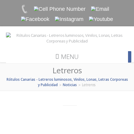
MENU
Letreros
Rótulos Canarias - Letreros luminosos, Vinilos, Lonas, Letras Corporeas
y Publicidad
Noticias
Letreros
>
>