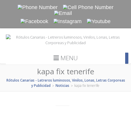
MENU
kapa fix tenerife
Rótulos Canarias - Letreros luminosos, Vinilos, Lonas, Letras Corporeas
y Publicidad
Noticias
kapa fix tenerife
>
>