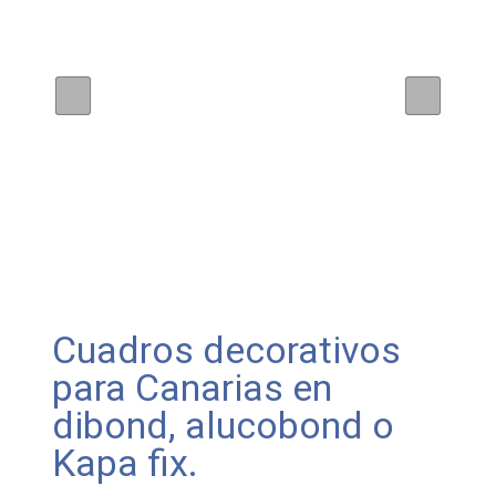
Cuadros decorativos
para Canarias en
dibond, alucobond o
Kapa fix.