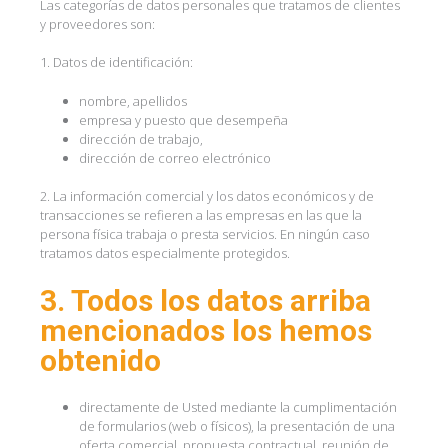
Las categorías de datos personales que tratamos de clientes
y proveedores son:
1. Datos de identificación:
nombre, apellidos
empresa y puesto que desempeña
dirección de trabajo,
dirección de correo electrónico
2. La información comercial y los datos económicos y de
transacciones se refieren a las empresas en las que la
persona física trabaja o presta servicios. En ningún caso
tratamos datos especialmente protegidos.
3. Todos los datos arriba
mencionados los hemos
obtenido
directamente de Usted mediante la cumplimentación
de formularios (web o físicos), la presentación de una
oferta comercial, propuesta contractual, reunión de