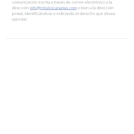
comunicación escrita a través de correo electrónico a la
dirección
info@rotuloscanarias.com
o bien a la dirección
postal, identificándose e indicando el derecho que desea
ejercitar.