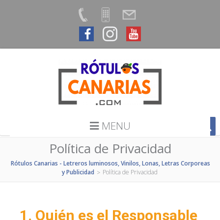
MENU
Política de Privacidad
Rótulos Canarias - Letreros luminosos, Vinilos, Lonas, Letras Corporeas
y Publicidad
Política de Privacidad
>
1. Quién es el Responsable