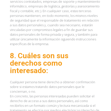
servicios contratados, empresas de soporte y mantenimiento
informático, empresas de logística, gestorías y asesoramiento
fiscal y contable, etc.). En cualquier caso, estas terceras
personas mantienen, en todo momento, los mismos niveles
de seguridad que el responsable de tratamiento en relación
a sus datos personales y, cuando sea necesario, estarán
vinculadas por compromisos legales a fin de guardar sus
datos personales de forma privada y segura, y también para
utilizar únicamente la información siguiendo instrucciones
específicas de la empresa.
8. Cuáles son sus
derechos como
interesado:
Cualquier persona tiene derecho a obtener confirmación
sobre si estamos tratando datos personales que le
conciernan, o no.
En concreto, las personas interesadas pueden solicitar el
derecho de acceso a sus datos personales, así como
recibirlos en un formato común y lectura mecanizada si el
tratamiento se efectúa por medios electrónicos (derecho de