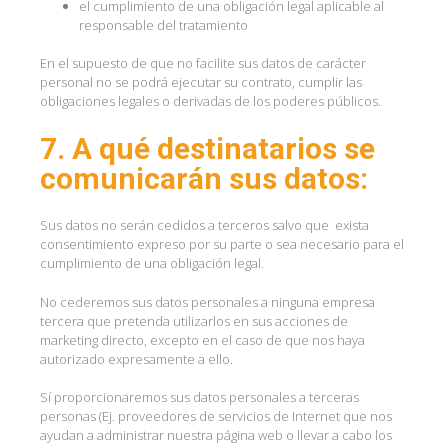
el cumplimiento de una obligación legal aplicable al
responsable del tratamiento
En el supuesto de que no facilite sus datos de carácter
personal no se podrá ejecutar su contrato, cumplir las
obligaciones legales o derivadas de los poderes públicos.
7. A qué destinatarios se
comunicarán sus datos:
Sus datos no serán cedidos a terceros salvo que exista
consentimiento expreso por su parte o sea necesario para el
cumplimiento de una obligación legal.
No cederemos sus datos personales a ninguna empresa
tercera que pretenda utilizarlos en sus acciones de
marketing directo, excepto en el caso de que nos haya
autorizado expresamente a ello.
Sí proporcionaremos sus datos personales a terceras
personas (Ej. proveedores de servicios de Internet que nos
ayudan a administrar nuestra página web o llevar a cabo los