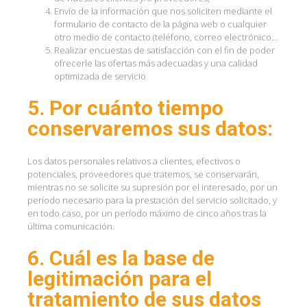
Envío de la información que nos soliciten mediante el
formulario de contacto de la página web o cualquier
otro medio de contacto (teléfono, correo electrónico…
Realizar encuestas de satisfacción con el fin de poder
ofrecerle las ofertas más adecuadas y una calidad
optimizada de servicio
5. Por cuánto tiempo
conservaremos sus datos:
Los datos personales relativos a clientes, efectivos o
potenciales, proveedores que tratemos, se conservarán,
mientras no se solicite su supresión por el interesado, por un
período necesario para la prestación del servicio solicitado, y
en todo caso, por un período máximo de cinco años tras la
última comunicación.
6. Cuál es la base de
legitimación para el
tratamiento de sus datos