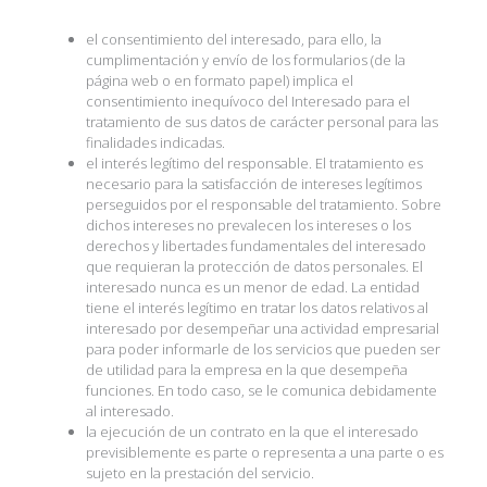
el consentimiento del interesado, para ello, la
cumplimentación y envío de los formularios (de la
página web o en formato papel) implica el
consentimiento inequívoco del Interesado para el
tratamiento de sus datos de carácter personal para las
finalidades indicadas.
el interés legítimo del responsable. El tratamiento es
necesario para la satisfacción de intereses legítimos
perseguidos por el responsable del tratamiento. Sobre
dichos intereses no prevalecen los intereses o los
derechos y libertades fundamentales del interesado
que requieran la protección de datos personales. El
interesado nunca es un menor de edad. La entidad
tiene el interés legítimo en tratar los datos relativos al
interesado por desempeñar una actividad empresarial
para poder informarle de los servicios que pueden ser
de utilidad para la empresa en la que desempeña
funciones. En todo caso, se le comunica debidamente
al interesado.
la ejecución de un contrato en la que el interesado
previsiblemente es parte o representa a una parte o es
sujeto en la prestación del servicio.