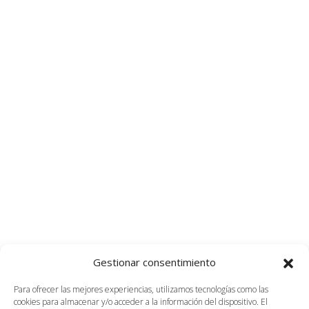
Gestionar consentimiento
Para ofrecer las mejores experiencias, utilizamos tecnologías como las
cookies para almacenar y/o acceder a la información del dispositivo. El