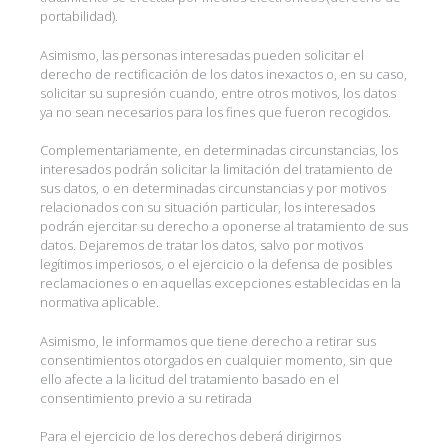
portabilidad).
Asimismo, las personas interesadas pueden solicitar el
derecho de rectificación de los datos inexactos o, en su caso,
solicitar su supresión cuando, entre otros motivos, los datos
ya no sean necesarios para los fines que fueron recogidos.
Complementariamente, en determinadas circunstancias, los
interesados podrán solicitar la limitación del tratamiento de
sus datos, o en determinadas circunstancias y por motivos
relacionados con su situación particular, los interesados
podrán ejercitar su derecho a oponerse al tratamiento de sus
datos. Dejaremos de tratar los datos, salvo por motivos
legítimos imperiosos, o el ejercicio o la defensa de posibles
reclamaciones o en aquellas excepciones establecidas en la
normativa aplicable.
Asimismo, le informamos que tiene derecho a retirar sus
consentimientos otorgados en cualquier momento, sin que
ello afecte a la licitud del tratamiento basado en el
consentimiento previo a su retirada
Para el ejercicio de los derechos deberá dirigirnos